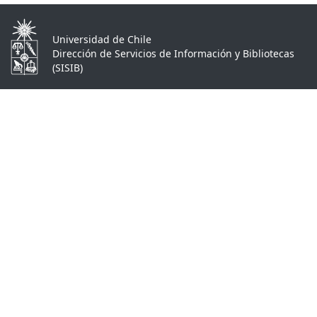
Universidad de Chile
Dirección de Servicios de Información y Bibliotecas
(SISIB)