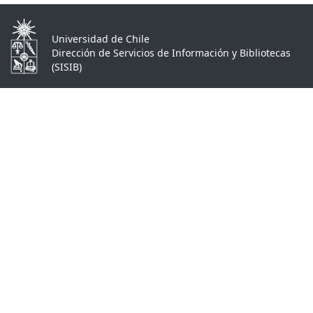
Universidad de Chile
Dirección de Servicios de Información y Bibliotecas
(SISIB)