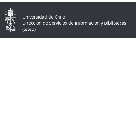
Universidad de Chile
Dirección de Servicios de Información y Bibliotecas
(SISIB)