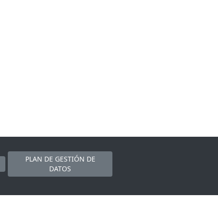
PLAN DE GESTIÓN DE
DATOS