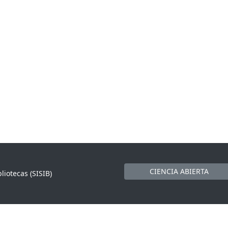
CIENCIA ABIERTA
liotecas (SISIB)