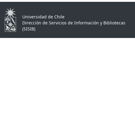
Universidad de Chile
Dirección de Servicios de Información y Bibliotecas
(SISIB)