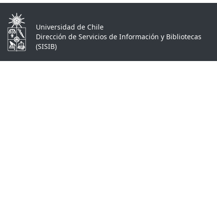
Universidad de Chile
Dirección de Servicios de Información y Bibliotecas
(SISIB)