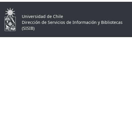
Universidad de Chile
Dirección de Servicios de Información y Bibliotecas
(SISIB)