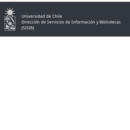
Universidad de Chile
Dirección de Servicios de Información y Bibliotecas
(SISIB)