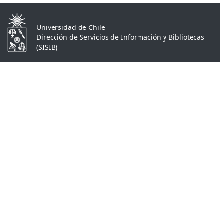
Universidad de Chile
Dirección de Servicios de Información y Bibliotecas
(SISIB)