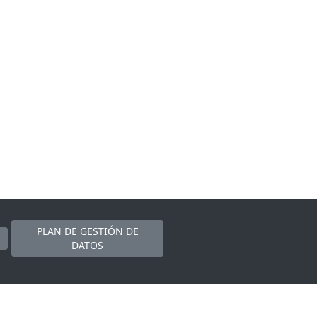
PLAN DE GESTIÓN DE
DATOS