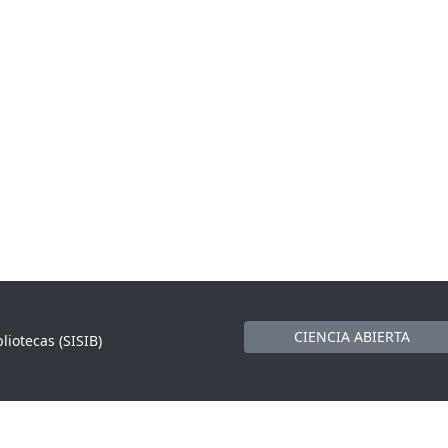
CIENCIA ABIERTA
liotecas (SISIB)