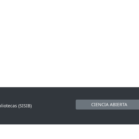
CIENCIA ABIERTA
liotecas (SISIB)