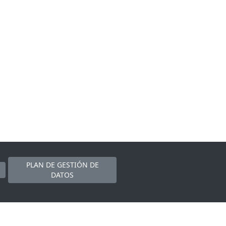
PLAN DE GESTIÓN DE
DATOS