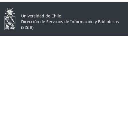
Universidad de Chile
Dirección de Servicios de Información y Bibliotecas
(SISIB)