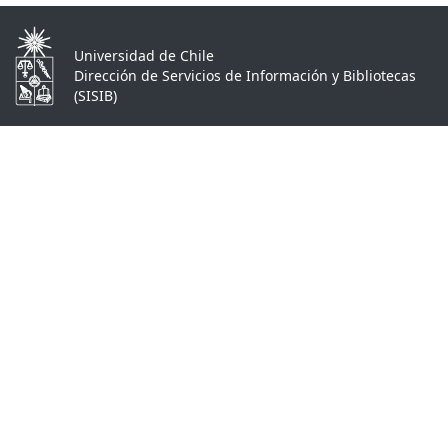
Universidad de Chile
Dirección de Servicios de Información y Bibliotecas
(SISIB)