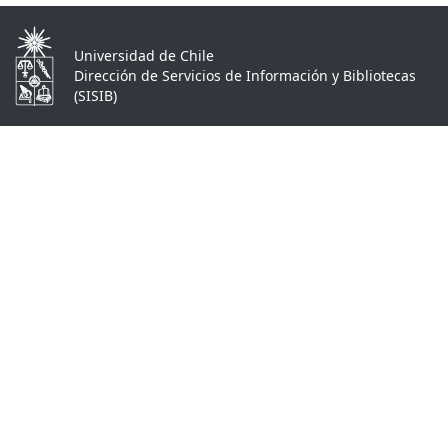
Universidad de Chile
Dirección de Servicios de Información y Bibliotecas
(SISIB)