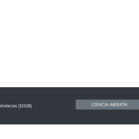
CIENCIA ABIERTA
liotecas (SISIB)