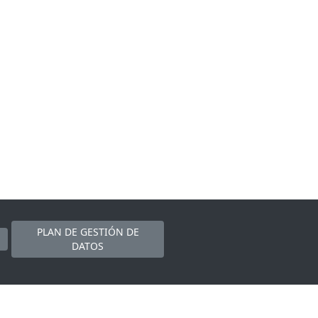
PLAN DE GESTIÓN DE
DATOS