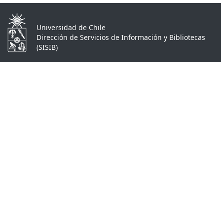
Universidad de Chile
Dirección de Servicios de Información y Bibliotecas
(SISIB)