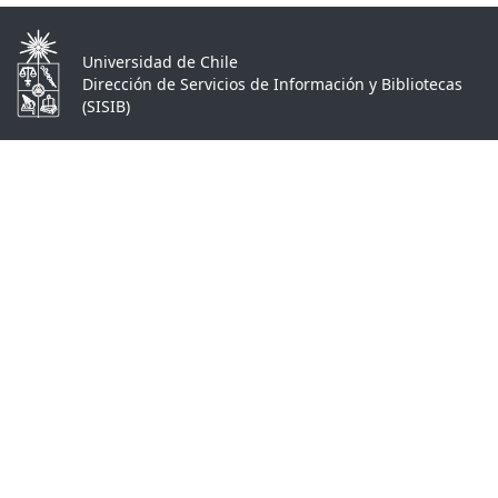
Universidad de Chile
Dirección de Servicios de Información y Bibliotecas
(SISIB)