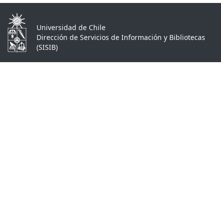
Universidad de Chile
Dirección de Servicios de Información y Bibliotecas
(SISIB)