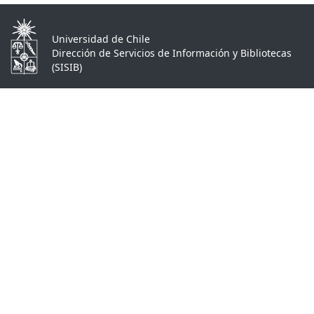
Universidad de Chile
Dirección de Servicios de Información y Bibliotecas
(SISIB)