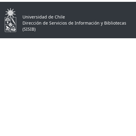
Universidad de Chile
Dirección de Servicios de Información y Bibliotecas
(SISIB)