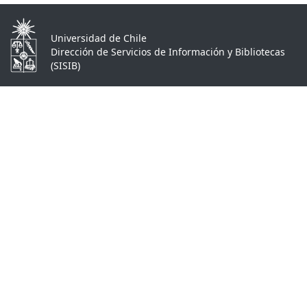
Universidad de Chile
Dirección de Servicios de Información y Bibliotecas
(SISIB)