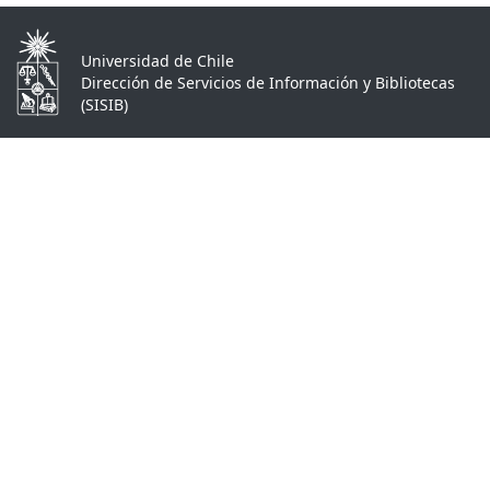
Universidad de Chile
Dirección de Servicios de Información y Bibliotecas
(SISIB)