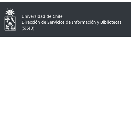
Universidad de Chile
Dirección de Servicios de Información y Bibliotecas
(SISIB)