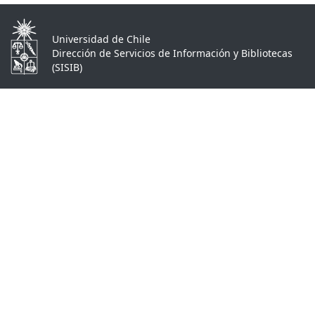
Universidad de Chile
Dirección de Servicios de Información y Bibliotecas
(SISIB)