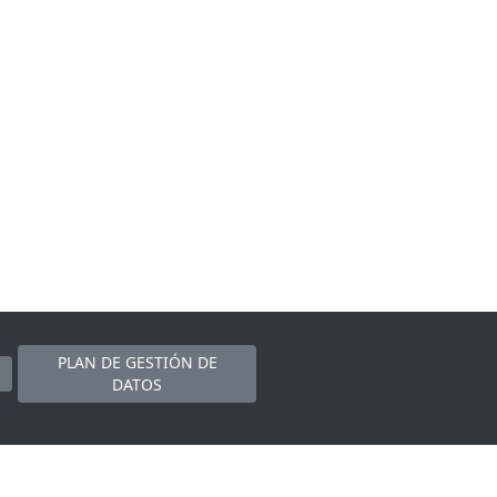
PLAN DE GESTIÓN DE
DATOS