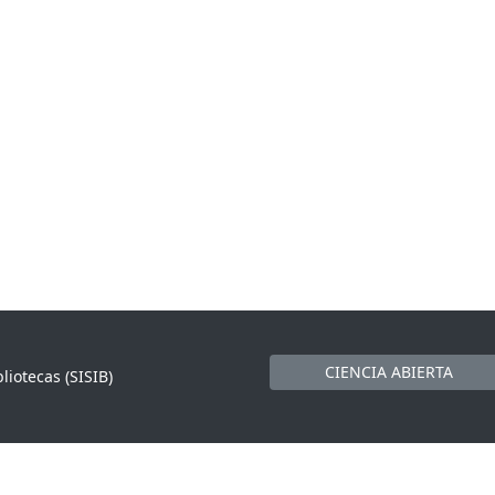
CIENCIA ABIERTA
liotecas (SISIB)