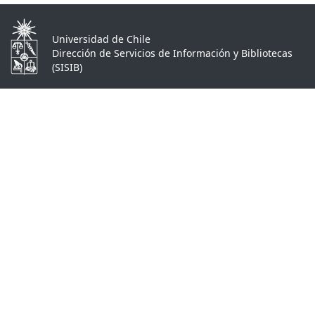
Universidad de Chile
Dirección de Servicios de Información y Bibliotecas
(SISIB)