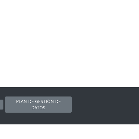
PLAN DE GESTIÓN DE
DATOS