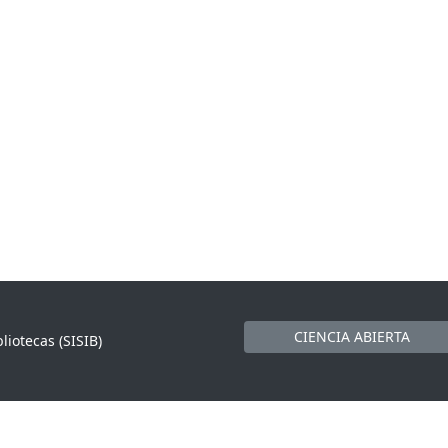
CIENCIA ABIERTA
liotecas (SISIB)