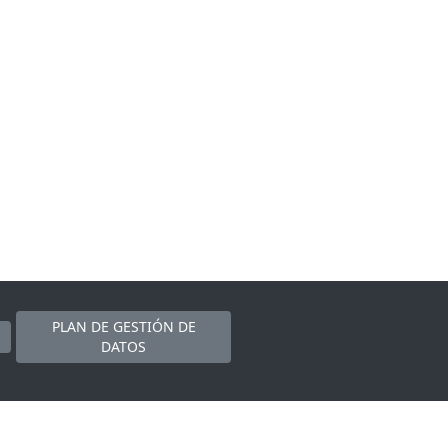
PLAN DE GESTIÓN DE
DATOS