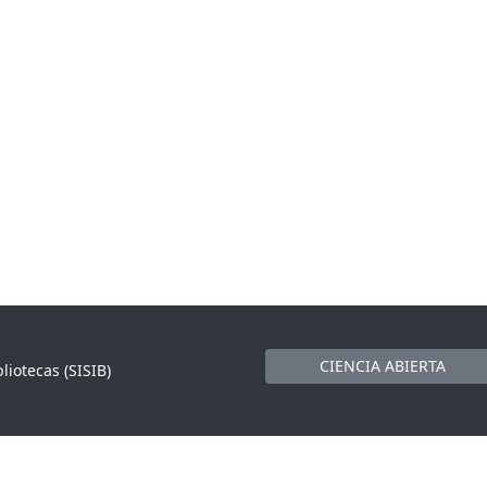
CIENCIA ABIERTA
liotecas (SISIB)