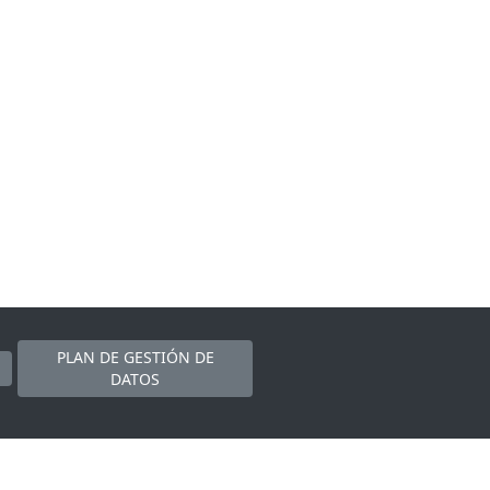
PLAN DE GESTIÓN DE
DATOS