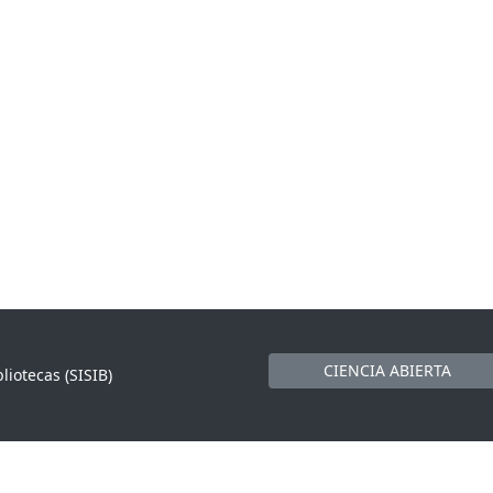
CIENCIA ABIERTA
liotecas (SISIB)