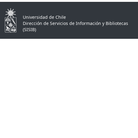
Universidad de Chile
Dirección de Servicios de Información y Bibliotecas
(SISIB)