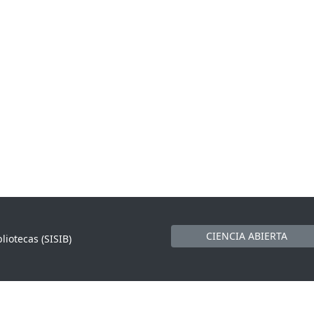
CIENCIA ABIERTA
liotecas (SISIB)