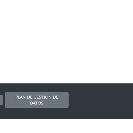
PLAN DE GESTIÓN DE
DATOS