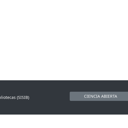
CIENCIA ABIERTA
liotecas (SISIB)