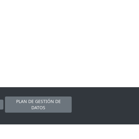
PLAN DE GESTIÓN DE
DATOS