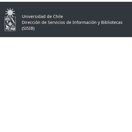
Universidad de Chile
Dirección de Servicios de Información y Bibliotecas
(SISIB)