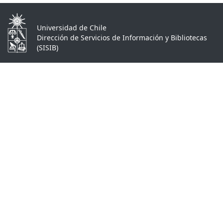
Universidad de Chile
Dirección de Servicios de Información y Bibliotecas
(SISIB)