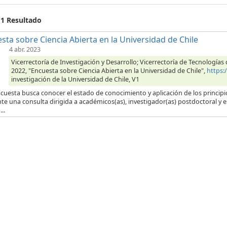
 1 Resultado
sta sobre Ciencia Abierta en la Universidad de Chile
4 abr. 2023
Vicerrectoría de Investigación y Desarrollo; Vicerrectoría de Tecnología
2022, "Encuesta sobre Ciencia Abierta en la Universidad de Chile",
https:
investigación de la Universidad de Chile, V1
cuesta busca conocer el estado de conocimiento y aplicación de los principios
e una consulta dirigida a académicos(as), investigador(as) postdoctoral y 
..