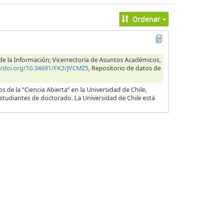
Ordenar
s de la Información; Vicerrectoría de Asuntos Académicos,
//doi.org/10.34691/FK2/JVCMZ5
, Repositorio de datos de
 de la “Ciencia Abierta” en la Universidad de Chile,
estudiantes de doctorado. La Universidad de Chile está