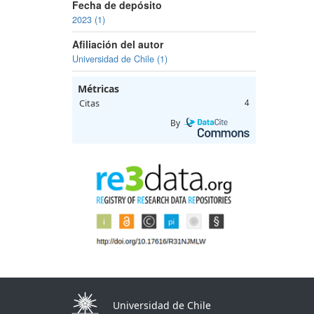
Fecha de depósito
2023 (1)
Afiliación del autor
Universidad de Chile (1)
Métricas
Citas
4
By
Universidad de Chile