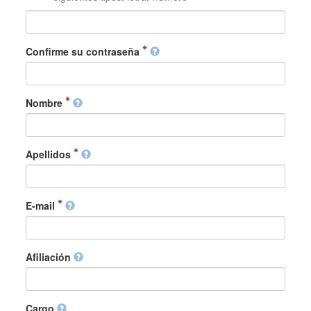
Confirme su contraseña
Nombre
Apellidos
E-mail
Afiliación
Cargo