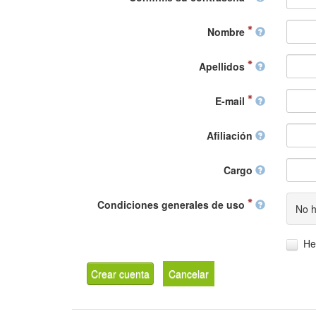
Nombre
Apellidos
E-mail
Afiliación
Cargo
Condiciones generales de uso
No h
He
Crear cuenta
Cancelar