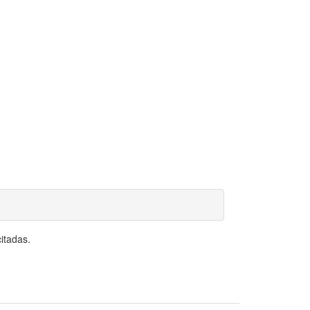
itadas.