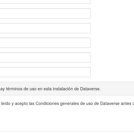
ay términos de uso en esta instalación de Dataverse.
 leído y acepto las Condiciones generales de uso de Dataverse antes c