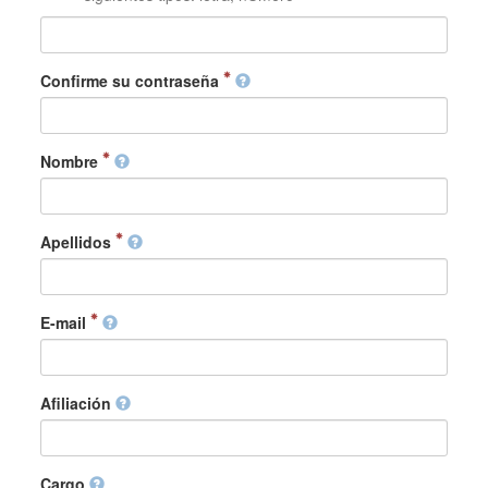
Confirme su contraseña
Nombre
Apellidos
E-mail
Afiliación
Cargo