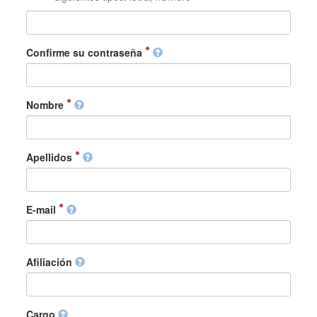
Confirme su contraseña
Nombre
Apellidos
E-mail
Afiliación
Cargo