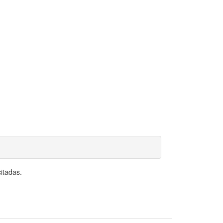
itadas.