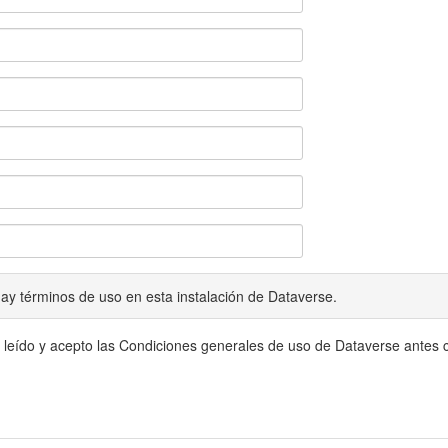
ay términos de uso en esta instalación de Dataverse.
 leído y acepto las Condiciones generales de uso de Dataverse antes c