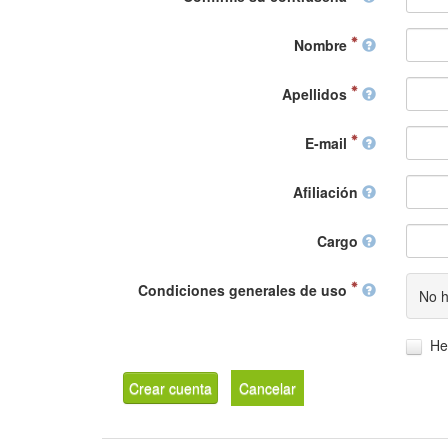
Nombre
Apellidos
E-mail
Afiliación
Cargo
Condiciones generales de uso
No h
He
Crear cuenta
Cancelar