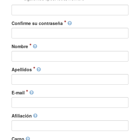
Confirme su contraseña
Nombre
Apellidos
E-mail
Afiliación
Cargo