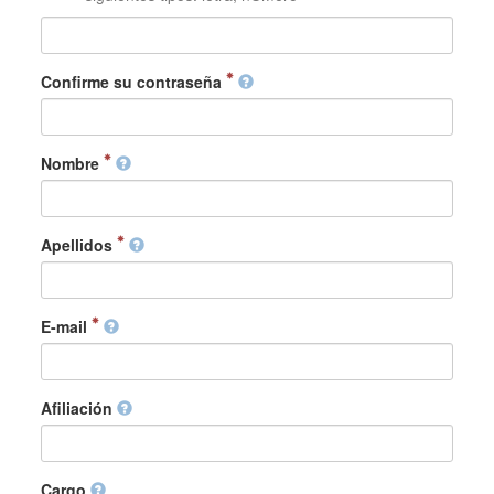
Confirme su contraseña
Nombre
Apellidos
E-mail
Afiliación
Cargo