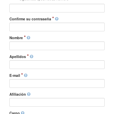
Confirme su contraseña
Nombre
Apellidos
E-mail
Afiliación
Cargo