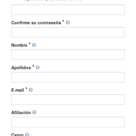
Confirme su contraseña
Nombre
Apellidos
E-mail
Afiliación
Cargo