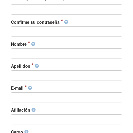
Confirme su contraseña
Nombre
Apellidos
E-mail
Afiliación
Cargo