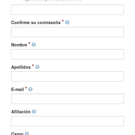
Confirme su contraseña
Nombre
Apellidos
E-mail
Afiliación
Cargo