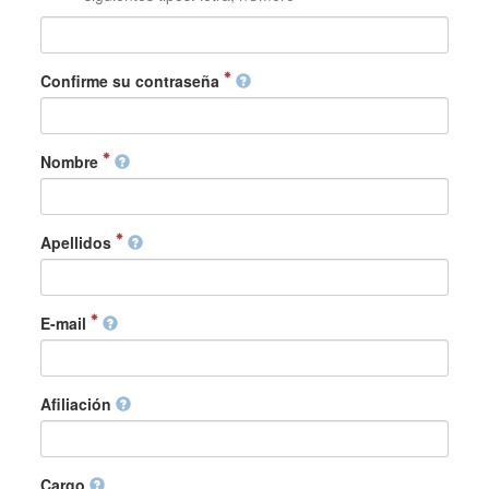
Confirme su contraseña
Nombre
Apellidos
E-mail
Afiliación
Cargo