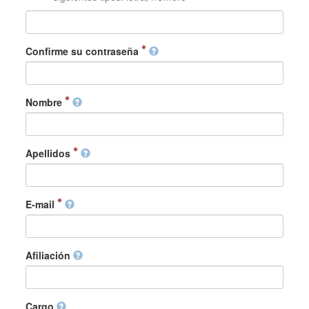
Confirme su contraseña
Nombre
Apellidos
E-mail
Afiliación
Cargo