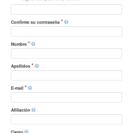
Confirme su contraseña
Nombre
Apellidos
E-mail
Afiliación
Cargo