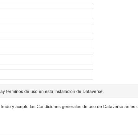
ay términos de uso en esta instalación de Dataverse.
 leído y acepto las Condiciones generales de uso de Dataverse antes c