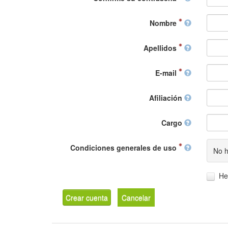
Nombre
Apellidos
E-mail
Afiliación
Cargo
Condiciones generales de uso
No h
He
Crear cuenta
Cancelar