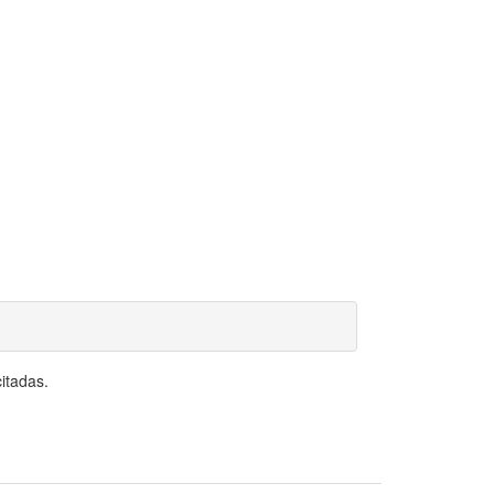
itadas.